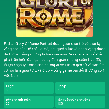
Fachai Glory Of Rome Portrait đưa người chơi trở về thời kỳ
vàng son của Đế chế La Mã, nơi quyền lực và danh vọng được
định đoạt bằng những lá bài may mắn. Với giao diện cổ điển
pha trộn hiện đại, gameplay đơn giản nhưng cuốn hút, đây
là lựa chọn lý tưởng cho những ai yêu thích lịch sử và săn tìm
cơ hội làm giàu từ Ic79 Club – cổng game bài đổi thưởng số 1
Việt Nam.
Cuộn:
Hàng:
5
3
Dòng thanh toán:
Tần suất trúng thưởng:
25
18%