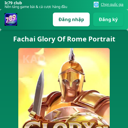
Ic79 club
🌐
Chọn quốc gia
Nền tảng game bài & cá cược hàng đầu
Đăng nhập
Đăng ký
Fachai Glory Of Rome Portrait