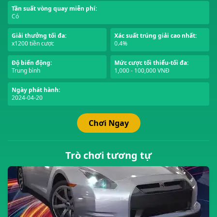
Tần suất vòng quay miễn phí:
Có
Giải thưởng tối đa:
Xác suất trúng giải cao nhất:
x1200 tiền cược
0.4%
Độ biến động:
Mức cược tối thiểu-tối đa:
Trung bình
1,000 - 100,000 VNĐ
Ngày phát hành:
2024-04-20
Chơi Ngay
Trò chơi tương tự