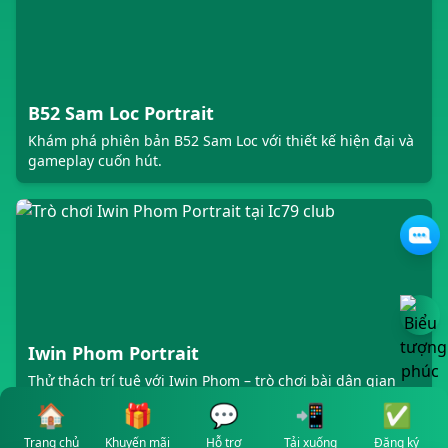
B52 Sam Loc Portrait
Khám phá phiên bản B52 Sam Loc với thiết kế hiện đại và
gameplay cuốn hút.
Iwin Phom Portrait
Thử thách trí tuệ với Iwin Phom – trò chơi bài dân gian
được yêu thích khắp Việt Nam.
🏠
🎁
💬
📲
✅
Trang chủ
Khuyến mãi
Hỗ trợ
Tải xuống
Đăng ký